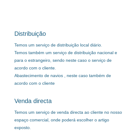
Distribuição
Temos um serviço de distribuição local diário.
Temos também um serviço de distribuição nacional e
para o estrangeiro, sendo neste caso o serviço de
acordo com o cliente.
Abastecimento de navios , neste caso também de
acordo com o cliente
Venda directa
Temos um serviço de venda directa ao cliente no nosso
espaço comercial, onde poderá escolher o artigo
exposto.