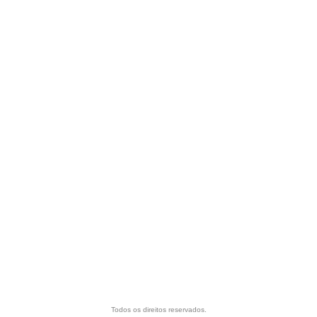
Todos os direitos reservados.